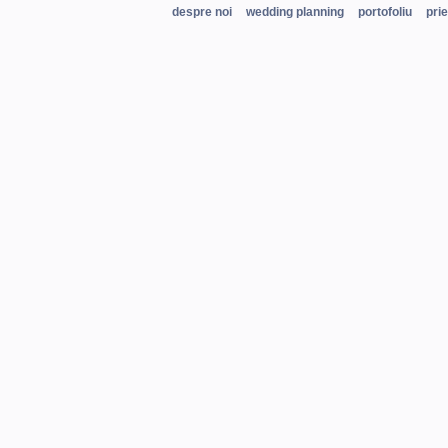
despre noi
wedding planning
portofoliu
prie